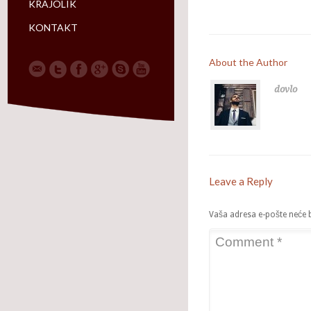
KRAJOLIK
KONTAKT
About the Author
dovlo
Leave a Reply
Vaša adresa e-pošte neće bi